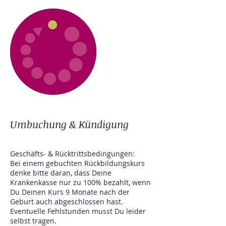
Umbuchung & Kündigung
Geschäfts- & Rücktrittsbedingungen:
Bei einem gebuchten Rückbildungskurs
denke bitte daran, dass Deine
Krankenkasse nur zu 100% bezahlt, wenn
Du Deinen Kurs 9 Monate nach der
Geburt auch abgeschlossen hast.
Eventuelle Fehlstunden musst Du leider
selbst tragen.