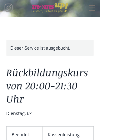
Dieser Service ist ausgebucht.
Rückbildungskurs
von 20:00-21:30
Uhr
Dienstag, 6x
Kassenleistung
Beendet
B
Kassenleistung