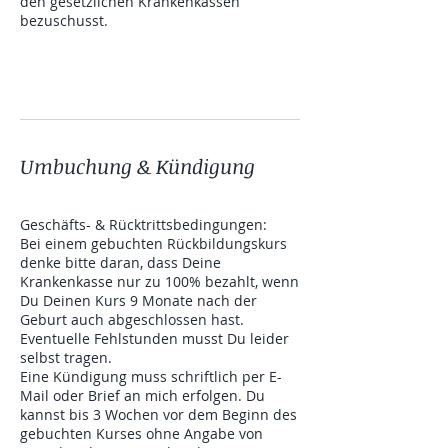
den gesetzlichen Krankenkassen
bezuschusst.
Umbuchung & Kündigung
Geschäfts- & Rücktrittsbedingungen:
Bei einem gebuchten Rückbildungskurs
denke bitte daran, dass Deine
Krankenkasse nur zu 100% bezahlt, wenn
Du Deinen Kurs 9 Monate nach der
Geburt auch abgeschlossen hast.
Eventuelle Fehlstunden musst Du leider
selbst tragen.
Eine Kündigung muss schriftlich per E-
Mail oder Brief an mich erfolgen. Du
kannst bis 3 Wochen vor dem Beginn des
gebuchten Kurses ohne Angabe von