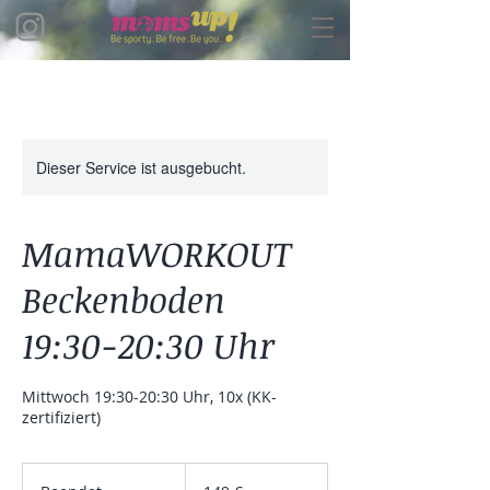
Dieser Service ist ausgebucht.
MamaWORKOUT
Beckenboden
19:30-20:30 Uhr
Mittwoch 19:30-20:30 Uhr, 10x (KK-
zertifiziert)
149
Euro