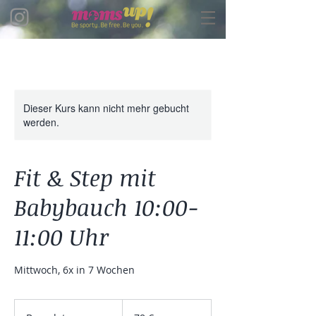
Dieser Kurs kann nicht mehr gebucht
werden.
Fit & Step mit
Babybauch 10:00-
11:00 Uhr
Mittwoch, 6x in 7 Wochen
78
Euro