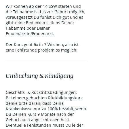
Wir können ab der 14 SSW starten und
die Teilnahme ist bis zur Geburt möglich,
vorausgesetzt Du fühlst Dich gut und es
gibt keine Bedenken seitens Deiner
Hebamme oder Deiner
Frauenärztin/Frauenarzt.
Der Kurs geht 6x in 7 Wochen, also ist
eine Fehlstunde problemlos möglich!
Umbuchung & Kündigung
Geschäfts- & Rücktrittsbedingungen:
Bei einem gebuchten Rückbildungskurs
denke bitte daran, dass Deine
Krankenkasse nur zu 100% bezahlt, wenn
Du Deinen Kurs 9 Monate nach der
Geburt auch abgeschlossen hast.
Eventuelle Fehlstunden musst Du leider