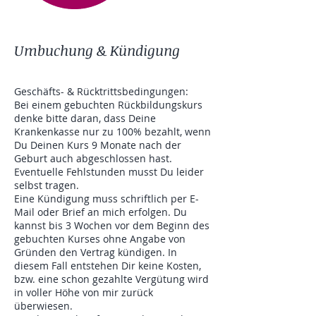
Umbuchung & Kündigung
Geschäfts- & Rücktrittsbedingungen:
Bei einem gebuchten Rückbildungskurs
denke bitte daran, dass Deine
Krankenkasse nur zu 100% bezahlt, wenn
Du Deinen Kurs 9 Monate nach der
Geburt auch abgeschlossen hast.
Eventuelle Fehlstunden musst Du leider
selbst tragen.
Eine Kündigung muss schriftlich per E-
Mail oder Brief an mich erfolgen. Du
kannst bis 3 Wochen vor dem Beginn des
gebuchten Kurses ohne Angabe von
Gründen den Vertrag kündigen. In
diesem Fall entstehen Dir keine Kosten,
bzw. eine schon gezahlte Vergütung wird
in voller Höhe von mir zurück
überwiesen.